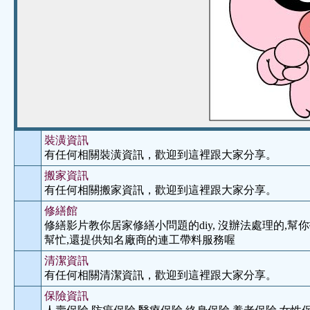
裝潢資訊
有任何相關裝潢資訊，歡迎到這裡跟大家分享。
搬家資訊
有任何相關搬家資訊，歡迎到這裡跟大家分享。
修繕館
修繕影片教你居家修繕小問題的diy, 沒辦法處理的,
幫忙,還提供知名廠商的連工帶料服務喔
清潔資訊
有任何相關清潔資訊，歡迎到這裡跟大家分享。
保險資訊