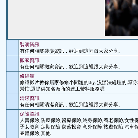
裝潢資訊
有任何相關裝潢資訊，歡迎到這裡跟大家分享。
搬家資訊
有任何相關搬家資訊，歡迎到這裡跟大家分享。
修繕館
修繕影片教你居家修繕小問題的diy, 沒辦法處理的,
幫忙,還提供知名廠商的連工帶料服務喔
清潔資訊
有任何相關清潔資訊，歡迎到這裡跟大家分享。
保險資訊
人壽保險,防癌保險,醫療保險,終身保險,養老保險,女性保
子女教育,定期保險,儲蓄投資,意外保障,旅遊保險,汽車保
團體保險,其他